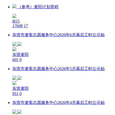
（参考）麦田计划章程
t815
17608
17
东营市麦客志愿服务中心2026年6月幕后工时公示贴
东营麦田
601
0
东营市麦客志愿服务中心2026年5月幕后工时公示贴
东营麦田
951
0
东营市麦客志愿服务中心2026年4月幕后工时公示贴