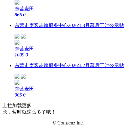
东营麦田
866
0
东营市麦客志愿服务中心2026年3月幕后工时公示贴
东营麦田
1009
0
东营市麦客志愿服务中心2026年2月幕后工时公示贴
东营麦田
905
0
上拉加载更多
亲，暂时就这么多了哦！
© Comsenz Inc.