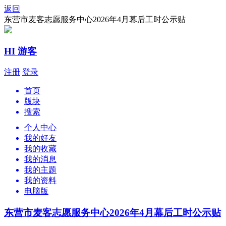
返回
东营市麦客志愿服务中心2026年4月幕后工时公示贴
HI 游客
注册
登录
首页
版块
搜索
个人中心
我的好友
我的收藏
我的消息
我的主题
我的资料
电脑版
东营市麦客志愿服务中心2026年4月幕后工时公示贴