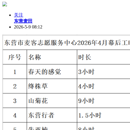
关注
东营麦田
2026-5-9 08:12