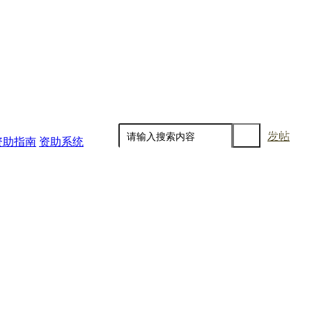
发帖
资助指南
资助系统