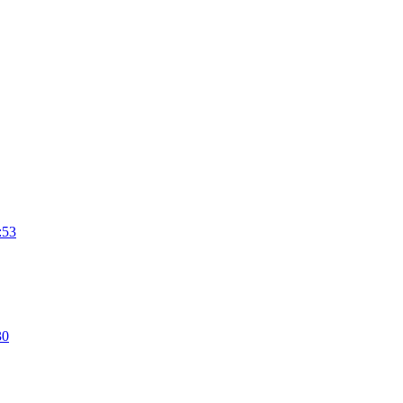
:53
30