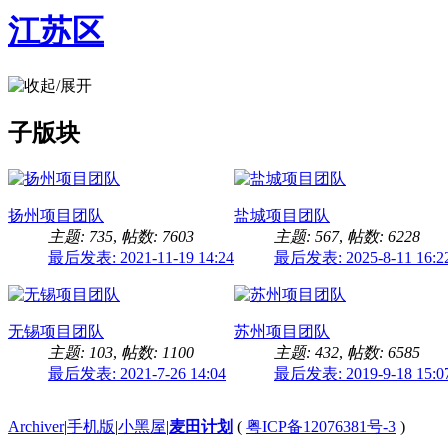
江苏区
子版块
扬州项目团队
盐城项目团队
主题: 735
,
帖数: 7603
主题: 567
,
帖数: 6228
最后发表: 2021-11-19 14:24
最后发表: 2025-8-11 16:2
无锡项目团队
苏州项目团队
主题: 103
,
帖数: 1100
主题: 432
,
帖数: 6585
最后发表: 2021-7-26 14:04
最后发表: 2019-9-18 15:0
Archiver
|
手机版
|
小黑屋
|
麦田计划
(
粤ICP备12076381号-3
)