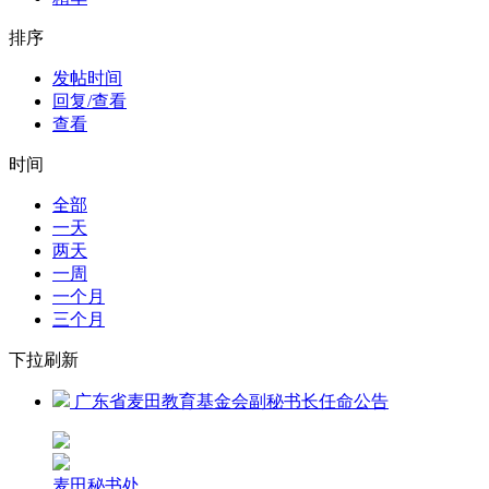
排序
发帖时间
回复/查看
查看
时间
全部
一天
两天
一周
一个月
三个月
下拉刷新
广东省麦田教育基金会副秘书长任命公告
麦田秘书处