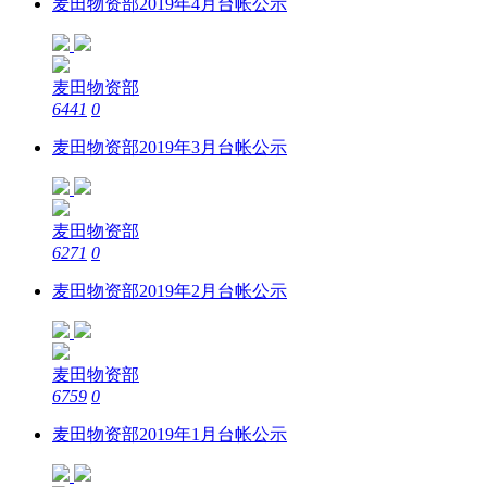
麦田物资部2019年4月台帐公示
麦田物资部
6441
0
麦田物资部2019年3月台帐公示
麦田物资部
6271
0
麦田物资部2019年2月台帐公示
麦田物资部
6759
0
麦田物资部2019年1月台帐公示