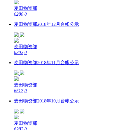
麦田物资部
6280
0
麦田物资部2018年12月台帐公示
麦田物资部
6302
0
麦田物资部2018年11月台帐公示
麦田物资部
6517
0
麦田物资部2018年10月台帐公示
麦田物资部
6282
0