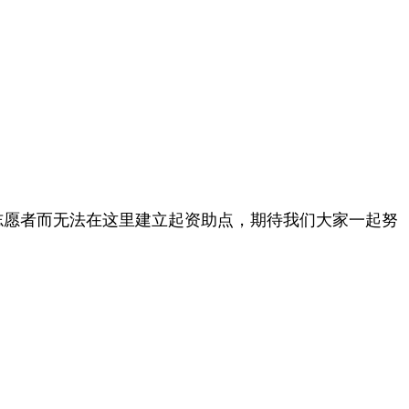
愿者而无法在这里建立起资助点，期待我们大家一起努