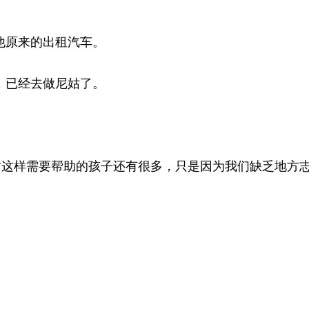
他原来的出租汽车。
，已经去做尼姑了。
样需要帮助的孩子还有很多，只是因为我们缺乏地方志