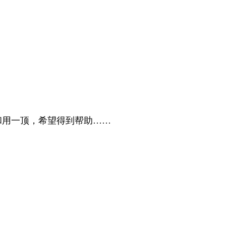
用一顶，希望得到帮助……