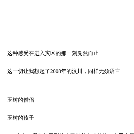
这种感受在进入灾区的那一刻戛然而止
这一切让我想起了2008年的汶川，同样无须语言
玉树的僧侣
玉树的孩子