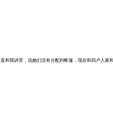
直和我诉苦，说她们没有分配到帐篷，现在和四户人家和