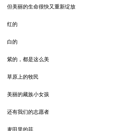
但美丽的生命很快又重新绽放
红的
白的
紫的，都是这么美
草原上的牧民
美丽的藏族小女孩
还有我们的志愿者
麦田里的菲