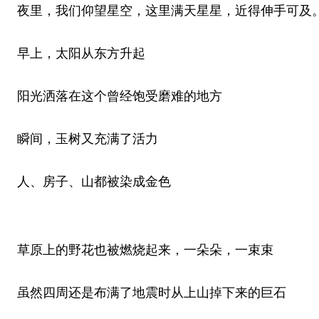
夜里，我们仰望星空，这里满天星星，近得伸手可及
早上，太阳从东方升起
阳光洒落在这个曾经饱受磨难的地方
瞬间，玉树又充满了活力
人、房子、山都被染成金色
草原上的野花也被燃烧起来，一朵朵，一束束
虽然四周还是布满了地震时从上山掉下来的巨石