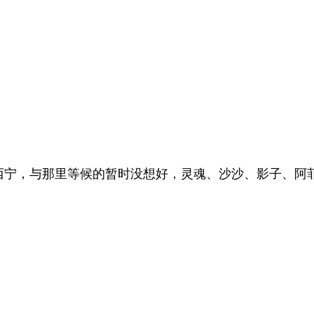
达西宁，与那里等候的暂时没想好，灵魂、沙沙、影子、阿