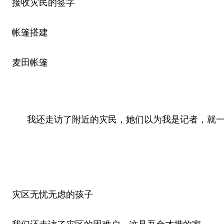
接收灾民的签字
帐篷搭建
麦田帐篷
我还走访了附近的灾民，她们以为我是记者，就一
灾区无忧无虑的孩子