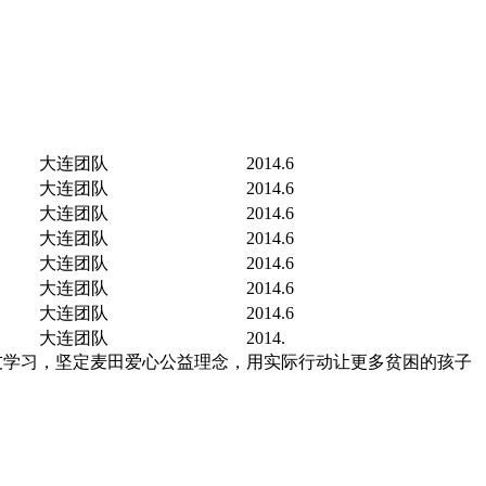
大连团队
2014.6
大连团队
2014.6
大连团队
2014.6
大连团队
2014.6
大连团队
2014.6
大连团队
2014.6
大连团队
2014.6
大连团队
2014.
友学习，坚定麦田爱心公益理念，用实际行动让更多贫困的孩子