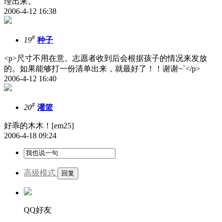
理出来。
2006-4-12 16:38
#
19
种子
<p>尺寸不用在意。志愿者收到后会根据孩子的情况来发放
的。如果能够打一份清单出来，就最好了！！谢谢~`</p>
2006-4-12 16:40
#
20
灌篮
好乖的木木！[em25]
2006-4-18 09:24
高级模式
QQ好友