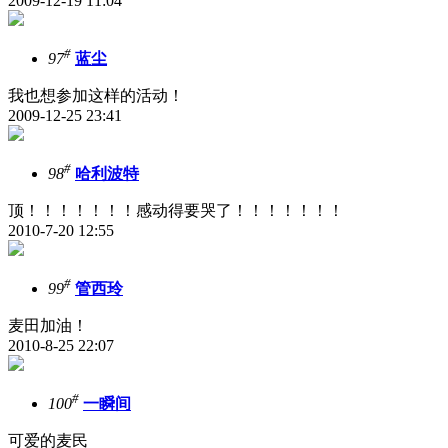
2009-12-19 11:04
#
97
蓝尘
我也想参加这样的活动！
2009-12-25 23:41
#
98
哈利波特
顶！！！！！！！感动得要哭了！！！！！！！
2010-7-20 12:55
#
99
管西玲
麦田加油！
2010-8-25 22:07
#
100
一瞬间
可爱的麦民