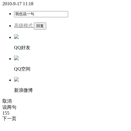
2010-9-17 11:18
高级模式
QQ好友
QQ空间
新浪微博
取消
说两句
155
下一页