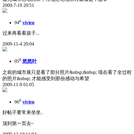
2009-7-19 20:51
#
94
vivien
过来再看看孩子...
2009-11-4 20:04
#
95
悠悠叶
之前的城市展只是看了部分照片&nbsp;&nbsp; 现在看了全过程
的照片&nbsp; 才能感受到那份感动与希望
2009-11-9 01:05
#
96
vivien
好帖子要常来坐坐。
顶到第一页去~