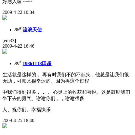
好感人喔~~~~
2009-4-22 10:34
#
88
流浪天使
[em33]
2009-4-22 16:46
#
89
19861118田超
生活就是这样的 。再有时我们不的不低头，他总是让我们很
无助，可却又很幸运的。因为再这个过程
中我们得到很多，，， 心灵上的收获和喜悦。这是鼓励我们
坐下去的勇气、谢谢你们，，谢谢很多
人、祝你们。幸福快乐
2009-4-25 18:40