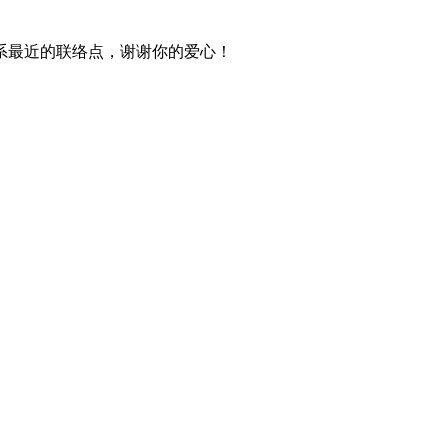
系最近的联络点，谢谢你的爱心！