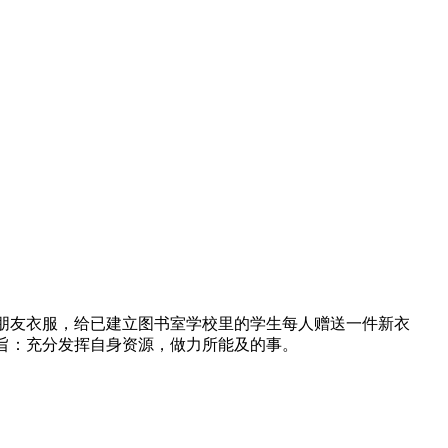
朋友衣服，给已建立图书室学校里的学生每人赠送一件新衣
旨：充分发挥自身资源，做力所能及的事。