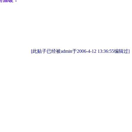
[此贴子已经被admin于2006-4-12 13:36:55编辑过]