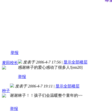
举报
发表于 2006-4-7 17:56
|
显示全部楼层
麦田校长
感谢林子的爱心感动了很多人![em20]
举报
发表于 2006-4-7 19:11
|
显示全部楼层
种子
谢谢林子！！孩子们会温暖整个童年的~~
举报