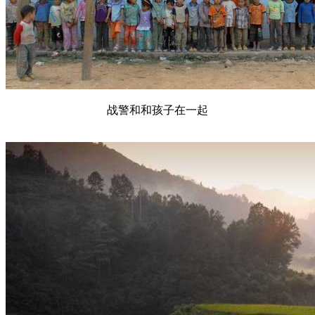
战警和和孩子在一起