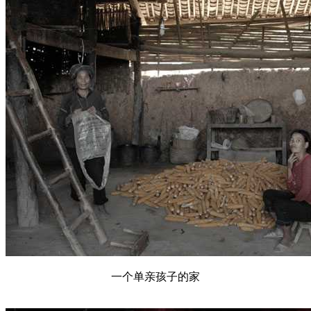
一个单亲孩子的家