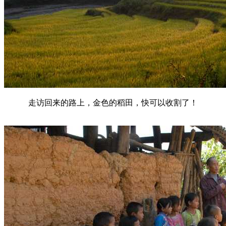
走访回来的路上，金色的稻田，快可以收割了！