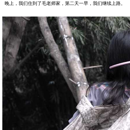
晚上，我们住到了毛老师家，第二天一早，我们继续上路。