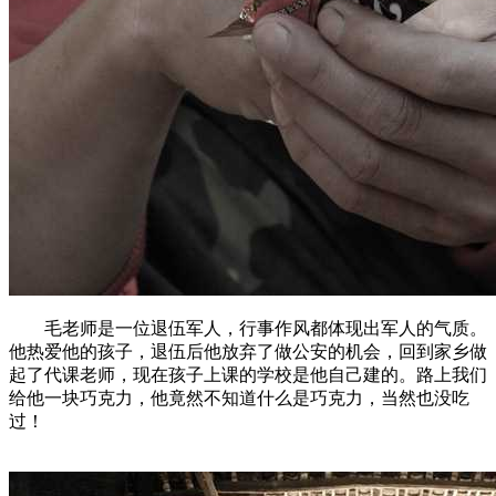
毛老师是一位退伍军人，行事作风都体现出军人的气质。
他热爱他的孩子，退伍后他放弃了做公安的机会，回到家乡做
起了代课老师，现在孩子上课的学校是他自己建的。路上我们
给他一块巧克力，他竟然不知道什么是巧克力，当然也没吃
过！