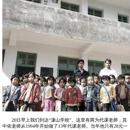
20日早上我们到达“潇山学校”。这里有两为代课老师，其
中依老师从1994年开始做了13年代课老师。当年他只有28元一