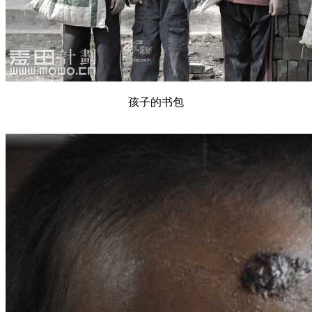
孩子的书包