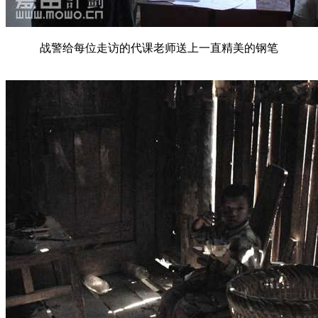
战警给每位走访的代课老师送上一直精美的钢笔