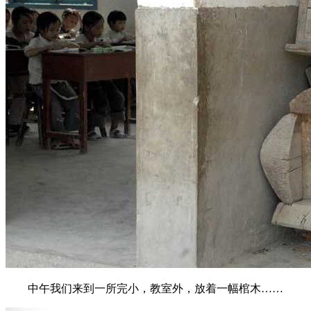
中午我们来到一所完小，教室外，放着一幅棺木……