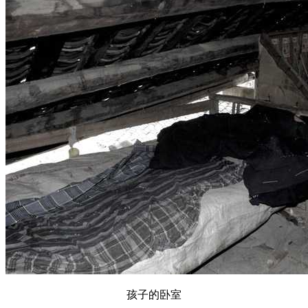
孩子的卧室