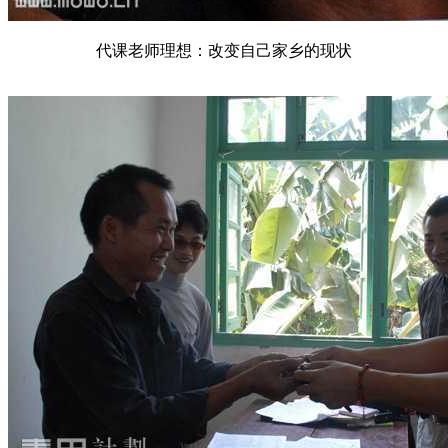
代课老师理想：改变自己家乡的现状