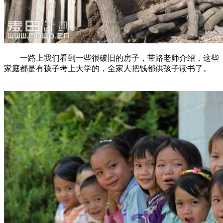
一路上我们看到一些很破旧的房子，带路老师介绍，这些
家庭都是有孩子考上大学的，全家人把钱都供孩子读书了。