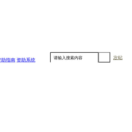
发帖
资助指南
资助系统