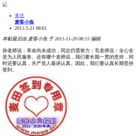
关注
麦客小魚
2011-5-21 08:01
本帖最后由 麦客小魚 于 2011-11-20 08:15 编辑
孙老师说：革命尚未成功，同志仍需努力；毛老师说：全心全
意为人民服务。还有哪个老师说，我们要长期一贯的坚持，同
时还要认真，共产党人最讲认真。因此，我们要认真长期坚持
签到。