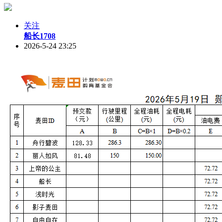
关注
船长1708
2026-5-24 23:25