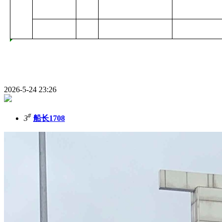
2026-5-24 23:26
#
3
船长1708