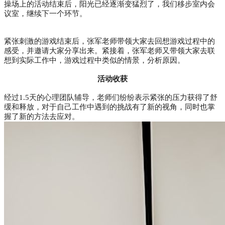
操场上的活动结束后，阳光已经逐渐变猛烈了，我们移步室内会
议室，继续下一个环节。
紧张刺激的游戏结束后，张军老师带领大家去回想游戏过程中的
感受，并邀请大家分享出来。紧接着，张军老师又带领大家去联
想到实际工作中，游戏过程中类似的情景，分析原因。
活动收获
经过1.5天的心理团队辅导，老师们纷纷表示紧张的压力获得了舒
缓和释放，对于自己工作中遇到的挑战有了新的视角，同时也掌
握了新的方法去应对。