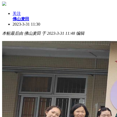
关注
佛山麦田
2023-3-31 11:30
本帖最后由 佛山麦田 于 2023-3-31 11:48 编辑