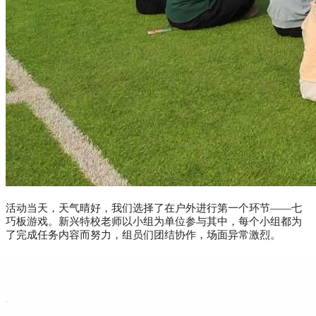
活动当天，天气晴好，我们选择了在户外进行第一个环节——七
巧板游戏。新兴特校老师以小组为单位参与其中，每个小组都为
了完成任务内容而努力，组员们团结协作，场面异常激烈。