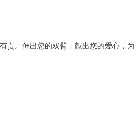
有责。伸出您的双臂，献出您的爱心，为