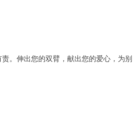
责。伸出您的双臂，献出您的爱心，为别