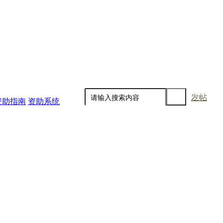
发帖
资助指南
资助系统