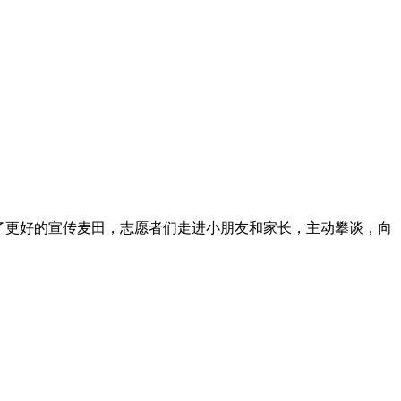
了更好的宣传麦田，志愿者们走进小朋友和家长，主动攀谈，向