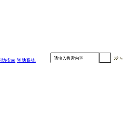
发帖
资助指南
资助系统