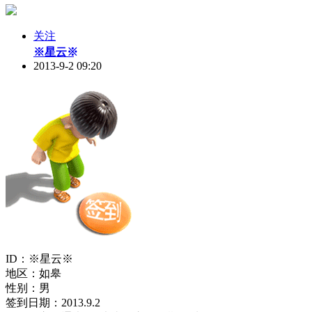
关注
※星云※
2013-9-2 09:20
ID：※星云※
地区：如皋
性别：男
签到日期：2013.9.2