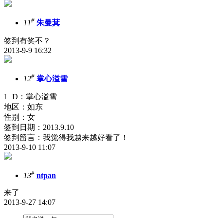
#
11
朱曼萁
签到有奖不？
2013-9-9 16:32
#
12
掌心溢雪
I D：掌心溢雪
地区：如东
性别：女
签到日期：2013.9.10
签到留言：我觉得我越来越好看了！
2013-9-10 11:07
#
13
ntpan
来了
2013-9-27 14:07