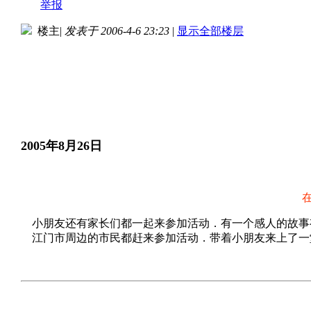
举报
楼主
|
发表于 2006-4-6 23:23
|
显示全部楼层
2005年8月26日
小朋友还有家长们都一起来参加活动．有一个感人的故事
江门市周边的市民都赶来参加活动．带着小朋友来上了一