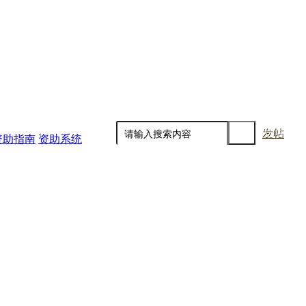
发帖
资助指南
资助系统