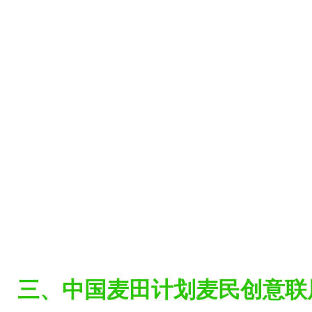
三、中国麦田计划麦民创意联