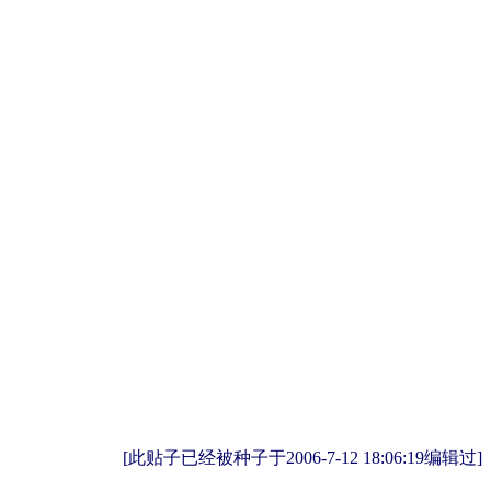
[此贴子已经被种子于2006-7-12 18:06:19编辑过]