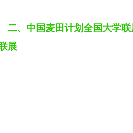
二、中国麦田计划全国大学联
联展