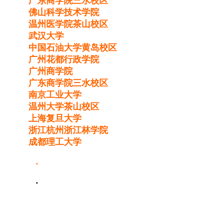
广东商学院三水校区
佛山科学技术学院
温州医学院茶山校区
武汉大学
中国石油大学黄岛校区
广州花都行政学院
广州商学院
广东商学院三水校区
南京工业大学
温州大学茶山校区
上海复旦大学
浙江杭州浙江林学院
成都理工大学
.
.