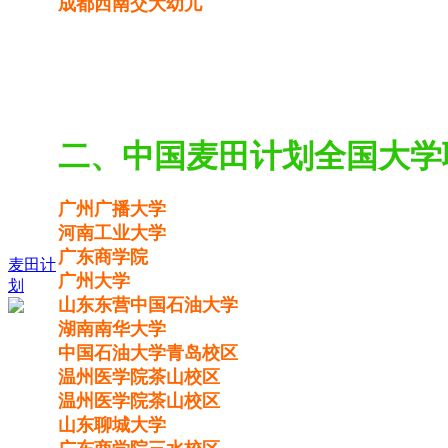
成都西南交大幼儿
二、中国麦田计划全国大学
广州广播大学
河南工业大学
广东商学院
麦田计
广州大学
划
山东东营中国石油大学
湖南南华大学
中国石油大学青岛校区
温州医学院茶山校区
温州医学院茶山校区
山东聊城大学