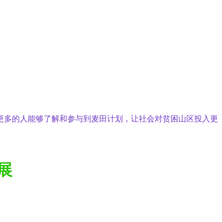
更多的人能够了解和参与到麦田计划，让社会对贫困山区投入更
展