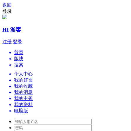
返回
登录
HI 游客
注册
登录
首页
版块
搜索
个人中心
我的好友
我的收藏
我的消息
我的主题
我的资料
电脑版