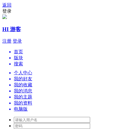
返回
登录
HI 游客
注册
登录
首页
版块
搜索
个人中心
我的好友
我的收藏
我的消息
我的主题
我的资料
电脑版