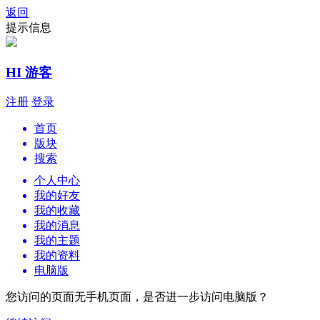
返回
提示信息
HI 游客
注册
登录
首页
版块
搜索
个人中心
我的好友
我的收藏
我的消息
我的主题
我的资料
电脑版
您访问的页面无手机页面，是否进一步访问电脑版？