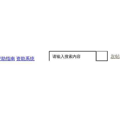
发帖
资助指南
资助系统