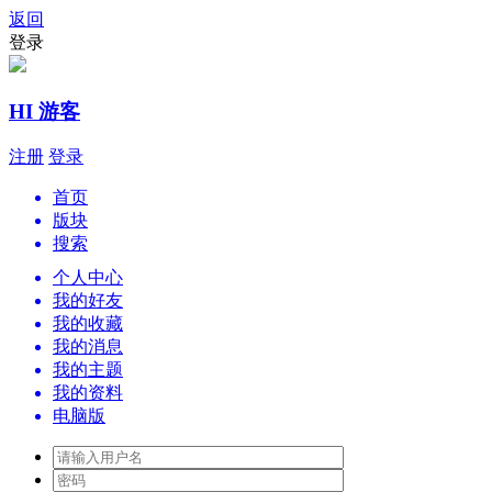
返回
登录
HI 游客
注册
登录
首页
版块
搜索
个人中心
我的好友
我的收藏
我的消息
我的主题
我的资料
电脑版