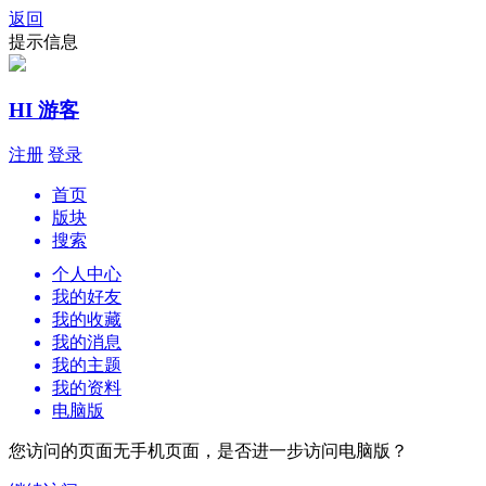
返回
提示信息
HI 游客
注册
登录
首页
版块
搜索
个人中心
我的好友
我的收藏
我的消息
我的主题
我的资料
电脑版
您访问的页面无手机页面，是否进一步访问电脑版？