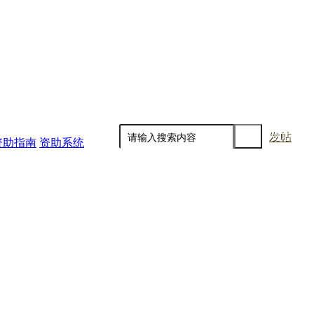
发帖
资助指南
资助系统