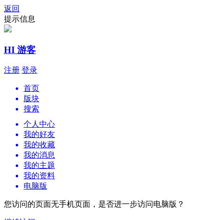
返回
提示信息
HI 游客
注册
登录
首页
版块
搜索
个人中心
我的好友
我的收藏
我的消息
我的主题
我的资料
电脑版
您访问的页面无手机页面，是否进一步访问电脑版？