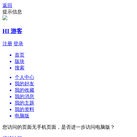
返回
提示信息
HI 游客
注册
登录
首页
版块
搜索
个人中心
我的好友
我的收藏
我的消息
我的主题
我的资料
电脑版
您访问的页面无手机页面，是否进一步访问电脑版？