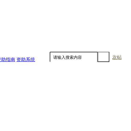
发帖
资助指南
资助系统