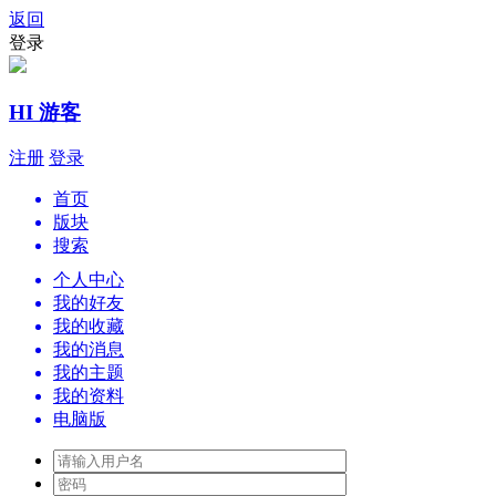
返回
登录
HI 游客
注册
登录
首页
版块
搜索
个人中心
我的好友
我的收藏
我的消息
我的主题
我的资料
电脑版