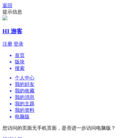
返回
提示信息
HI 游客
注册
登录
首页
版块
搜索
个人中心
我的好友
我的收藏
我的消息
我的主题
我的资料
电脑版
您访问的页面无手机页面，是否进一步访问电脑版？