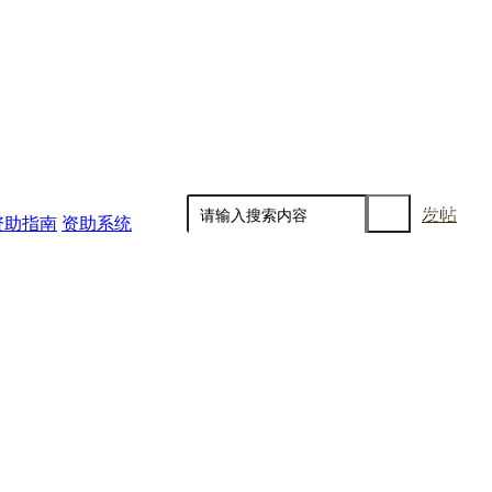
发帖
资助指南
资助系统