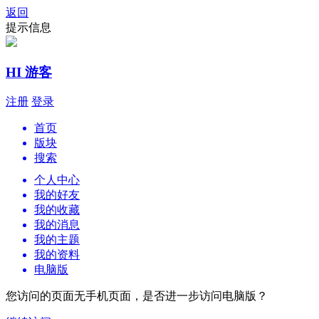
返回
提示信息
HI 游客
注册
登录
首页
版块
搜索
个人中心
我的好友
我的收藏
我的消息
我的主题
我的资料
电脑版
您访问的页面无手机页面，是否进一步访问电脑版？