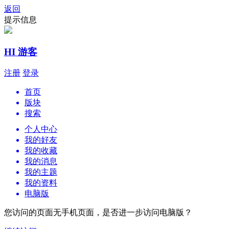
返回
提示信息
HI 游客
注册
登录
首页
版块
搜索
个人中心
我的好友
我的收藏
我的消息
我的主题
我的资料
电脑版
您访问的页面无手机页面，是否进一步访问电脑版？