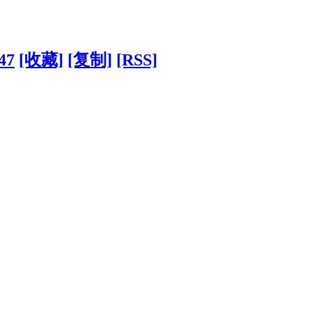
47
[收藏]
[复制]
[RSS]