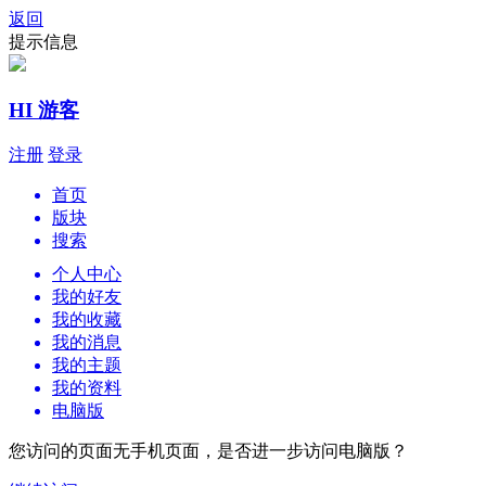
返回
提示信息
HI 游客
注册
登录
首页
版块
搜索
个人中心
我的好友
我的收藏
我的消息
我的主题
我的资料
电脑版
您访问的页面无手机页面，是否进一步访问电脑版？