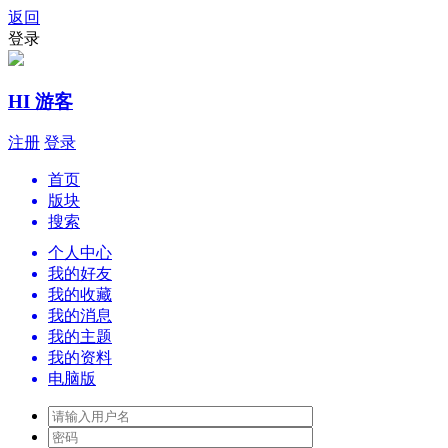
返回
登录
HI 游客
注册
登录
首页
版块
搜索
个人中心
我的好友
我的收藏
我的消息
我的主题
我的资料
电脑版