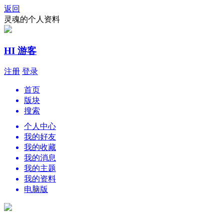
返回
灵魂的个人资料
HI 游客
注册
登录
首页
版块
搜索
个人中心
我的好友
我的收藏
我的消息
我的主题
我的资料
电脑版