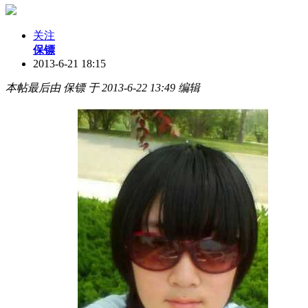
关注
保镖
2013-6-21 18:15
本帖最后由 保镖 于 2013-6-22 13:49 编辑