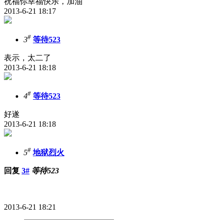
祝福你幸福快乐，加油
2013-6-21 18:17
#
3
等待523
表示，太二了
2013-6-21 18:18
#
4
等待523
好遂
2013-6-21 18:18
#
5
地狱烈火
回复
3#
等待523
2013-6-21 18:21