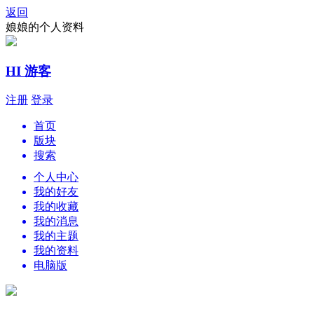
返回
娘娘的个人资料
HI 游客
注册
登录
首页
版块
搜索
个人中心
我的好友
我的收藏
我的消息
我的主题
我的资料
电脑版